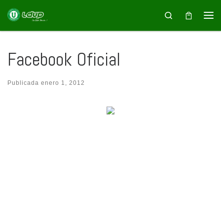
Saltar al contenido
Search
Facebook Oficial
Publicada
enero 1, 2012