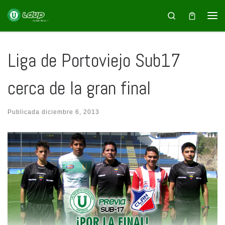
Saltar al contenido
Search
Liga de Portoviejo Sub17
cerca de la gran final
Publicada
diciembre 6, 2013