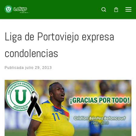
Saltar al contenido
Search
Liga de Portoviejo expresa
condolencias
Publicada
julio 29, 2013