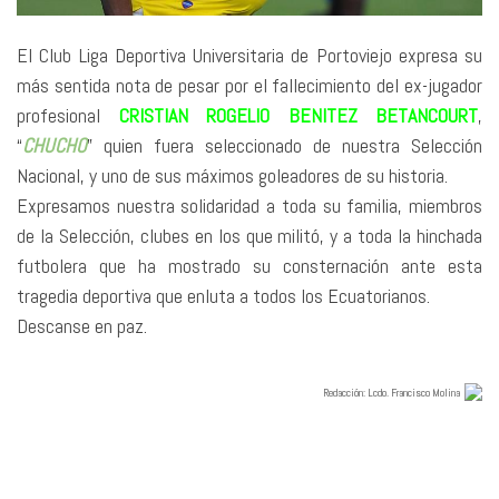
El Club Liga Deportiva Universitaria de Portoviejo expresa su
más sentida nota de pesar por el fallecimiento del ex-jugador
profesional
CRISTIAN ROGELIO BENITEZ BETANCOURT
,
“
CHUCHO
” quien fuera seleccionado de nuestra Selección
Nacional, y uno de sus máximos goleadores de su historia.
Expresamos nuestra solidaridad a toda su familia, miembros
de la Selección, clubes en los que militó, y a toda la hinchada
futbolera que ha mostrado su consternación ante esta
tragedia deportiva que enluta a todos los Ecuatorianos.
Descanse en paz.
Redacció
n: Lcdo. Francisco Molina