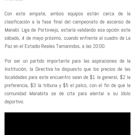
Con este empate, ambos equipos están cerca de la
clasificación a la fase final del campeonato de ascenso de
Manabí. Liga de Portoviejo, estaría validando esa opción este
sábado, 4 de mayo próximo, cuando enfrente al cuadro de La
Paz en el Estadio Reales Tamarindos, a las 20:00.
Por ser un partido importante para las aspiraciones de la
Institución, la Directiva ha dispuesto que los precios de las
localidades para este encuentro sean de $1 la general, $2 la
preferencia, $3 la tribuna y $5 el palco, con el fin de que la
comunidad Manabita se de cita para alentar a su ídolo
deportivo.