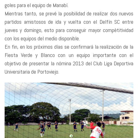
goles para el equipo de Manabí.
Mientras tanto, se prevé la posibilidad de realizar dos nuevos
partidos amistosos de ida y vuelta con el Delfín SC entre
jueves y domingo, esto para conseguir mayor compètitividad
con los equipos del medio disponible.
En fin, en los próximos días se confirmará la realización de la
Fiesta Verde y Blanco con un equipo importante con el
objetivo de presentar la nómina 2013 del Club Liga Deportiva
Universitaria de Portoviejo.