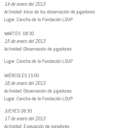
14 de enero del 2013
Actividad: Inicio de los observación de jugadores
Lugar: Cancha de la Fundación LDUP
MARTES 08:30
15 de enero del 2013
Actividad: Observación de jugadores
Lugar: Cancha de la Fundación LDUP
MIÉRCOLES 15:00
16 de enero del 2013
Actividad: Observación de jugadores
Lugar: Cancha de la Fundación LDUP
JUEVES 08:30
17 de enero del 2013
Actividad: Evaluación de jugadores