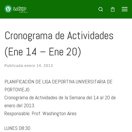
Saltar al contenido
Search
Cronograma de Actividades
(Ene 14 – Ene 20)
Publicada
enero 14, 2013
PLANIFICACIÓN DE LIGA DEPORTIVA UNIVERSITARIA DE
PORTOVIEJO
Cronograma de Actividades de la Semana del 14 al 20 de
enero del 2013.
Responsable: Prof. Washington Aires
LUNES 08:30