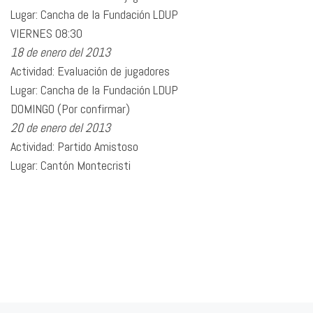
Lugar: Cancha de la Fundación LDUP
VIERNES 08:30
18 de enero del 2013
Actividad: Evaluación de jugadores
Lugar: Cancha de la Fundación LDUP
DOMINGO (Por confirmar)
20 de enero del 2013
Actividad: Partido Amistoso
Lugar: Cantón Montecristi