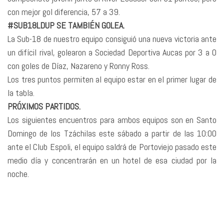
con mejor gol diferencia, 57 a 39.
#SUB18LDUP SE TAMBIÉN GOLEA.
La Sub-18 de nuestro equipo consiguió una nueva victoria ante
un difícil rival, golearon a Sociedad Deportiva Aucas por 3 a 0
con goles de Díaz, Nazareno y Ronny Ross.
Los tres puntos permiten al equipo estar en el primer lugar de
la tabla.
PRÓXIMOS PARTIDOS.
Los siguientes encuentros para ambos equipos son en Santo
Domingo de los Tzáchilas este sábado a partir de las 10:00
ante el Club Espoli, el equipo saldrá de Portoviejo pasado este
medio día y concentrarán en un hotel de esa ciudad por la
noche.