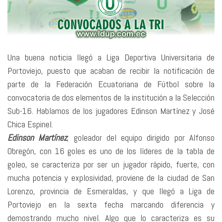
Una buena noticia llegó a Liga Deportiva Universitaria de
Portoviejo, puesto que acaban de recibir la notificación de
parte de la Federación Ecuatoriana de Fútbol sobre la
convocatoria de dos elementos de la institución a la Selección
Sub-16. Hablamos de los jugadores Edinson Martínez y José
Chica Espinel.
Edinson Martínez
, goleador del equipo dirigido por Alfonso
Obregón, con 16 goles es uno de los líderes de la tabla de
goleo, se caracteriza por ser un jugador rápido, fuerte, con
mucha potencia y explosividad, proviene de la ciudad de San
Lorenzo, provincia de Esmeraldas, y que llegó a Liga de
Portoviejo en la sexta fecha marcando diferencia y
demostrando mucho nivel. Algo que lo caracteriza es su