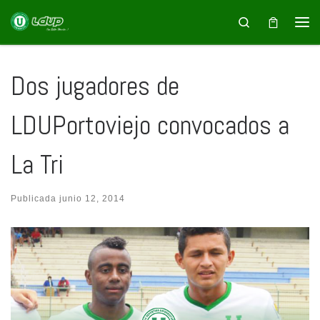
Saltar al contenido
Search
Dos jugadores de
LDUPortoviejo convocados a
La Tri
Publicada
junio 12, 2014