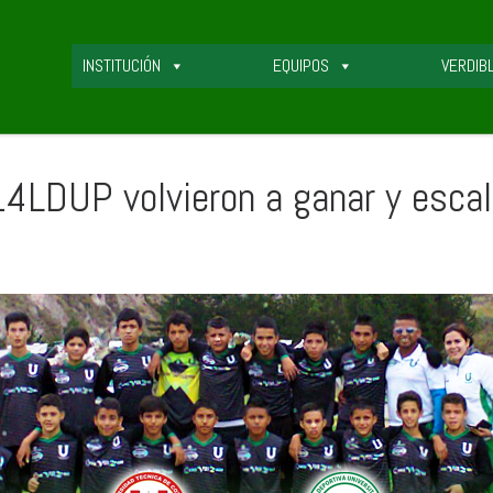
INSTITUCIÓN
EQUIPOS
VERDIB
UP volvieron a ganar y escalan