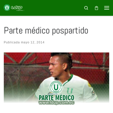
Saltar al contenido
Search
Parte médico pospartido
Publicada
mayo 12, 2014