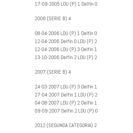
17-09-2005 LDU (P) 1 Delfín 0
2006 (SERIE B) 4
08-04-2006 LDU (P) 1 Delfín 0
12-04-2006 Delfín 0 LDU (P) 2
12-04-2006 LDU (P) 3 Delfín 1
13-10-2006 Delfín 2 LDU (P) 2
2007 (SERIE B) 4
24-03-2007 LDU (P) 3 Delfín 1
27-04-2007 Delfín 1 LDU (P) 2
04-08-2007 LDU (P) 2 Delfín 1
09-09-2007 Delfín 2 LDU (P) 0
2012 (SEGUNDA CATEGORIA) 2