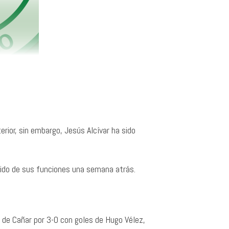
ior, sin embargo, Jesús Alcívar ha sido
dido de sus funciones una semana atrás.
 de Cañar por 3-0 con goles de Hugo Vélez,