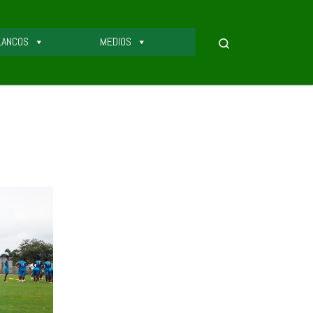
LANCOS
MEDIOS
Search