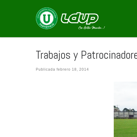
Saltar al contenido
Trabajos y Patrocinadore
Publicada
febrero 18, 2014