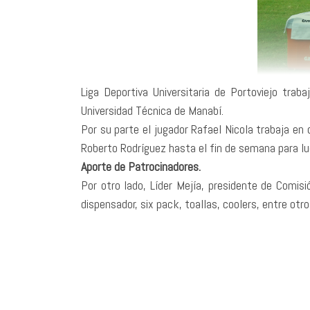
Liga Deportiva Universitaria de Portoviejo tra
Universidad Técnica de Manabí.
Por su parte el jugador Rafael Nicola trabaja en 
Roberto Rodríguez hasta el fin de semana para lu
Aporte de Patrocinadores.
Por otro lado, Líder Mejía, presidente de Comis
dispensador, six pack, toallas, coolers, entre otro