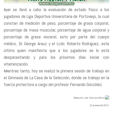
Ayer se llevó a cabo la evaluación de estado físico a los
jugadores de Liga Deportiva Universitaria de Portoviejo, la cual
constan de medición de peso, porcentaje de grasa corporal,
porcentaje de masa muscular, porcentaje de agua corporal y
porcentaje de grasa visceral, esto por parte del cuerpo
médico, Dr. George Arauz y el Lcdo. Roberto Rodríguez, este
último quien manifiesta que a los jugadores se lo está
desparasitando y para los próximos días iniciar con
vitaminización.
Mientras tanto, hoy se realizó la primera sesión de trabajo en
el Gimnasio de La Casa de la Selección, donde se trabajo en la
fuerza protectora a cargo del profesor Fernando González.
Redacció
n: Lcdo. Francisco Molina
21 de enero del 2013.