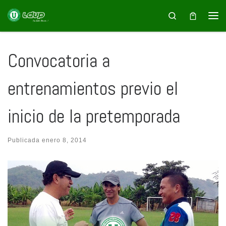
Saltar al contenido
Search
Convocatoria a
entrenamientos previo el
inicio de la pretemporada
Publicada
enero 8, 2014