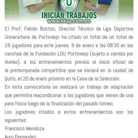
El Prof. Fabián Bustos, Director Técnico de Liga Deportiva
Universitaria de Portoviejo ha citado un total de un total de
26 jugadores para este jueves, 9 de enero a las 08:30 en las
canchas de la Fundación LDU Portoviejo (sujeto a cambio por
lluvias), a los entrenamientos previos al inicio oficial de
la pretemporada competitiva que se iniciará en la ciudad de
Quito, el 20 de enero próximo en la Casa de la Selección.
En esta convocatoria se realizará un trabajo de adaptación
que permitira reacondiconar a los jugadores que vienen de una
para física luego de la finalización del pasado torneo.
Los jugadores citados a estos entrenamientos son los
siguientes:
Francisco Mendoza
Auro Fernandez