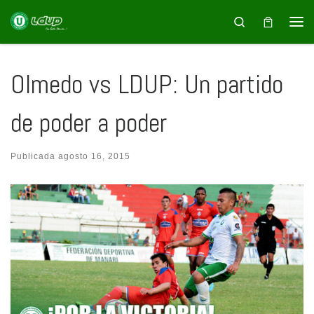
Saltar al contenido
Search
Olmedo vs LDUP: Un partido
de poder a poder
Publicada
agosto 16, 2015