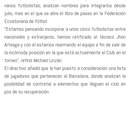
varios futbolistas, analizan nombres para integrarlos desde
julio, mes en el que se abre el libro de pases en la Federación
Ecuatoriana de fútbol.
“Estamos pensando incorporar a unos cinco futbolistas entre
nacionales y extranjeros, hemos ratificado al técnico Jhon
Arteaga y con él estamos rearmando el equipo a fin de salir de
la incómoda posición en la que está actualmente el Club en el
torneo”, refirió Michael Linzán.
El directivo añadió que le han puesto a consideración una lista
de jugadores que pertenecen al Barcelona, donde analizan la
posibilidad de contratar a elementos que lleguen al club en
pos de su recuperación.