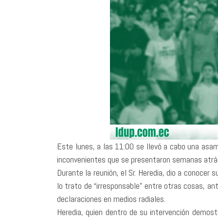
Este lunes, a las 11:00 se llevó a cabo una asamb
inconvenientes que se presentaron semanas atrás,
Durante la reunión, el Sr. Heredia, dio a conocer 
lo trato de “irresponsable” entre otras cosas, a
declaraciones en medios radiales.
Heredia, quien dentro de su intervención demost