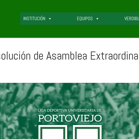
INSTITUCIÓN
EQUIPOS
VERDIB
olución de Asamblea Extraordina