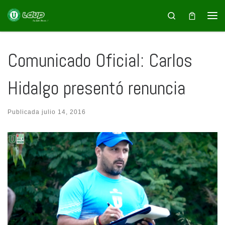
Saltar al contenido
Search
Comunicado Oficial: Carlos
Hidalgo presentó renuncia
Publicada
julio 14, 2016