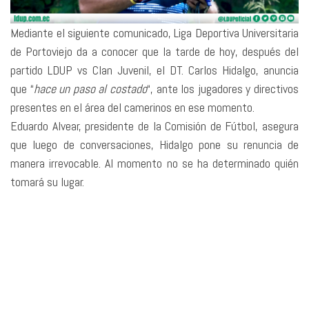
Mediante el siguiente comunicado, Liga Deportiva Universitaria
de Portoviejo da a conocer que la tarde de hoy, después del
partido LDUP vs Clan Juvenil, el DT. Carlos Hidalgo, anuncia
que “
hace un paso al costado
“, ante los jugadores y directivos
presentes en el área del camerinos en ese momento.
Eduardo Alvear, presidente de la Comisión de Fútbol, asegura
que luego de conversaciones, Hidalgo pone su renuncia de
manera irrevocable. Al momento no se ha determinado quién
tomará su lugar.