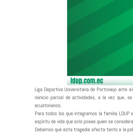
Liga Deportiva Universitaria de Portoviejo ante 
reinicio parcial de actividades, a la vez que, 
ecuatorianos.
Para todos los que integramos la familia LDUP e
espíritu de vida que solo posee quien se consider
Debemos que esta tragedia afecta tanto a la po