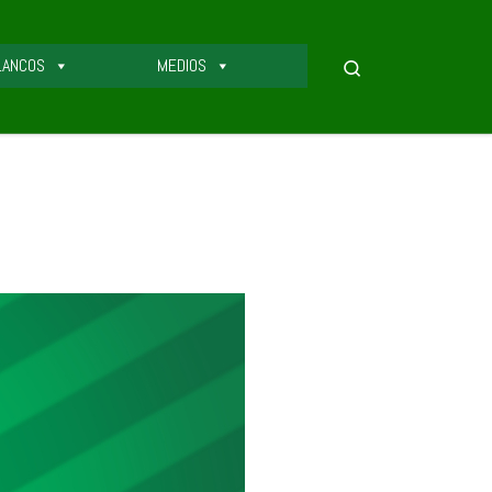
LANCOS
MEDIOS
Search