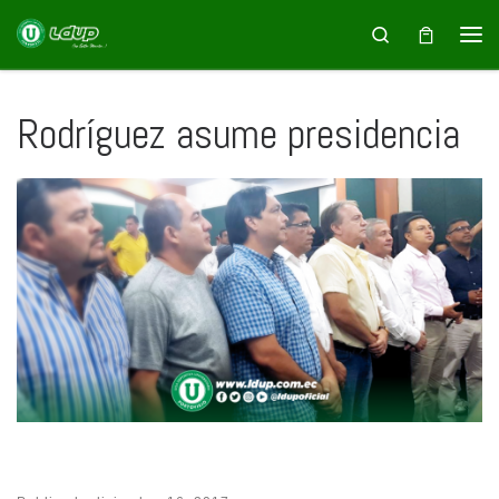
Saltar al contenido
Search
Rodríguez asume presidencia