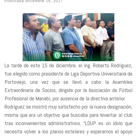
Publicada
diciembre 16, 2017
La tarde de este 15 de diciembre, el Ing. Roberto Rodríguez,
fue elegido como presidente de Liga Deportiva Universitaria de
Portoviejo, una vez que se llevó a cabo la Asamblea
Extraordinaria de Socios, dirigida por la Asociación de Fútbol
Profesional de Manabí, por ausencia de la directiva anterior.
Rodríguez se mostró muy satisfecho por la nueva designación,
misma que era un objetivo que buscaba para levantar al club
tras inconvenientes administrativos. “LDUP es un ídolo que
necesita volver a los planos estelares y esperamos el apoyo