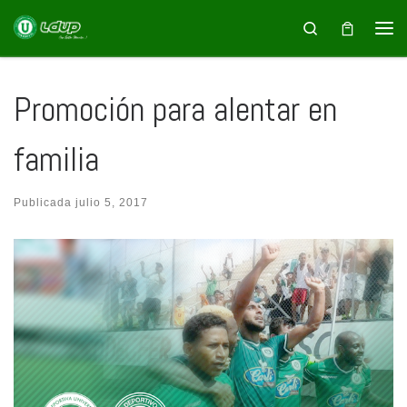
Saltar al contenido
Search
Promoción para alentar en
familia
Publicada
julio 5, 2017