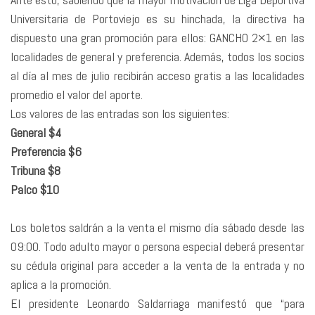
Universitaria de Portoviejo es su hinchada, la directiva ha
dispuesto una gran promoción para ellos: GANCHO 2×1 en las
localidades de general y preferencia. Además, todos los socios
al día al mes de julio recibirán acceso gratis a las localidades
promedio el valor del aporte.
Los valores de las entradas son los siguientes:
General $4
Preferencia $6
Tribuna $8
Palco $10
Los boletos saldrán a la venta el mismo día sábado desde las
09:00. Todo adulto mayor o persona especial deberá presentar
su cédula original para acceder a la venta de la entrada y no
aplica a la promoción.
El presidente Leonardo Saldarriaga manifestó que “para