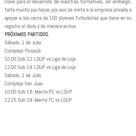
clave para el desarrollo de nuestras formativas, sin embargo,
falta mucho por hacer, por eso se invita a la empresa privada a
apoyar a los cerca de 150 jóvenes futbolistas que tiene en su
registro el ídolo y de manera activa.
PRÓXIMOS PARTIDOS.
Sábado, 1 de Julio
Complejo Picoazá
10:00 Sub-12: LDUP vs Liga de Loja
12:00 Sub-14: LDUP vs Liga de Loja
Sábado, 1 de Julio
Complejo San Juan
10:00 Sub-16: Manta FC vs LDUP
12:15 Sub-18: Manta FC vs LDUP