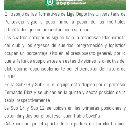
El trabajo de las formativas de Liga Deportiva Universitaria de
Portoviejo sigue a paso firme a pesar de las múltiples
dificultades que se presentan cada semana.
Las cuatros categorías siguen bajo la responsabilidad directa
del club y los egresos de sueldos, programación y logística
ocupan un porcentaje alto en el presupuesto general, por lo
que a falta de auspiciantes en estas divisiones la directiva del
club asume responsablemente por el bienestar del futuro de
LDUP.
En la Sub-18 y Sub-16, el equipo está dirigido por el profesor
Fernando Díaz y se ubican en la quinta y sexta posición de la
tabla, respectivamente.
La Sub-14 y Sub-12 se ubican en las primeras posiciones y
están dirigidas por el profesor Juan Pablo Coveña.
Cabe indicar que el aporte de los padres de familia ha sido