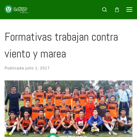
Saltar al contenido
Search
Formativas trabajan contra
viento y marea
Publicada
julio 1, 2017