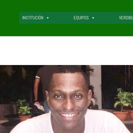
INSTITUCIÓN
EQUIPOS
VERDIB