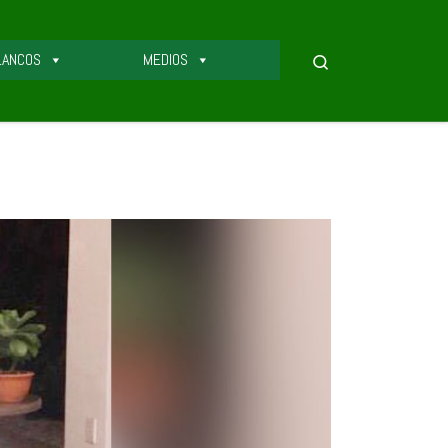
LANCOS
MEDIOS
Search