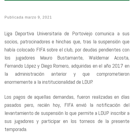
Publicada
marzo 9, 2021
Liga Deportiva Universitaria de Portoviejo comunica a sus
socios, patrocinadores e hinchas que, tras la suspensión que
había colocado FIFA sobre el club, por deudas pendientes con
los jugadores Mauro Bustamante, Waldemar Acosta,
Fernando López y Diego Romero, adquiridas en el año 2017 en
la administración anterior y que comprometieron
enormemente a la institucionalidad de LDUP.
Los pagos de aquellas demandas, fueron realizadas en días
pasados pero, recién hoy, FIFA envió la notificación del
levantamiento de suspensión lo que permite a LDUP inscribir a
sus jugadores y participar en los torneos de la presente
temporada.