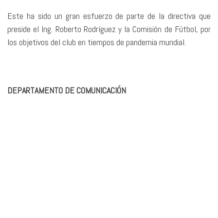
Este ha sido un gran esfuerzo de parte de la directiva que
preside el Ing. Roberto Rodríguez y la Comisión de Fútbol, por
los objetivos del club en tiempos de pandemia mundial.
DEPARTAMENTO DE COMUNICACIÓN