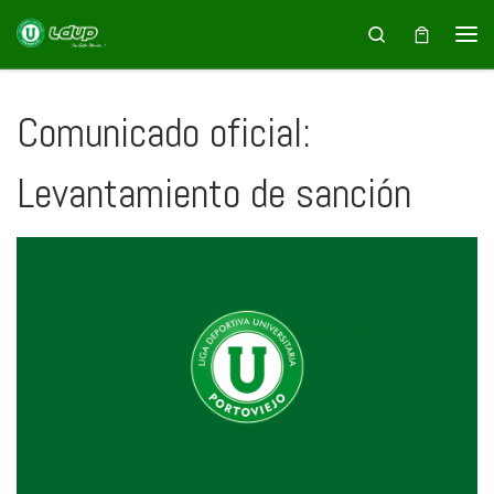
Saltar al contenido
Search
Comunicado oficial:
Levantamiento de sanción