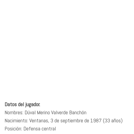
Datos del jugador.
Nombres: Dúval Merino Valverde Banchón
Nacimiento: Ventanas, 3 de septiembre de 1987 (33 años)
Posición: Defensa central