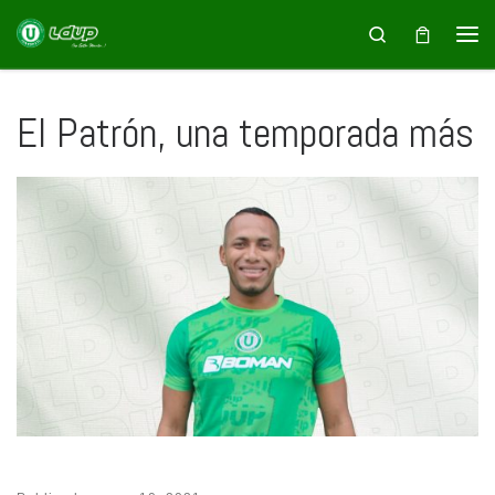
Saltar al contenido
Search
El Patrón, una temporada más