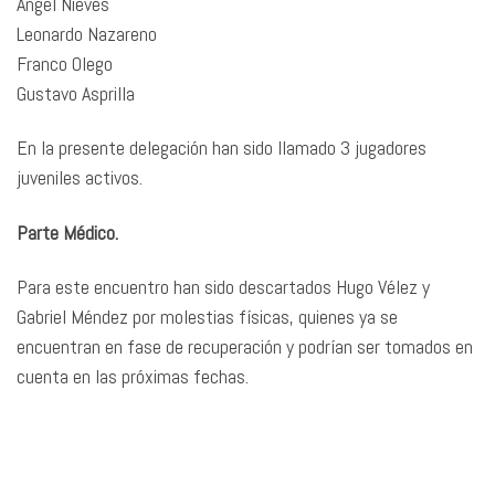
Angel Nieves
Leonardo Nazareno
Franco Olego
Gustavo Asprilla
En la presente delegación han sido llamado 3 jugadores
juveniles activos.
Parte Médico.
Para este encuentro han sido descartados Hugo Vélez y
Gabriel Méndez por molestias físicas, quienes ya se
encuentran en fase de recuperación y podrían ser tomados en
cuenta en las próximas fechas.