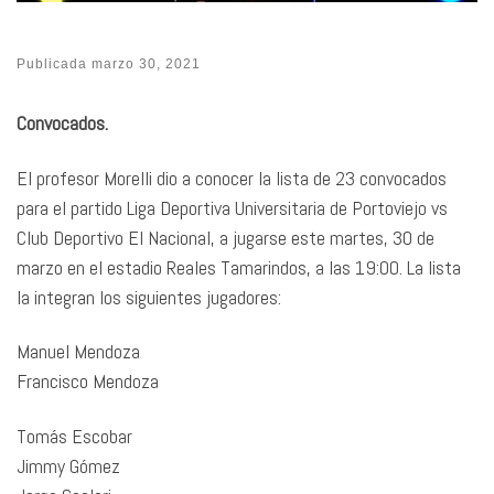
Publicada
marzo 30, 2021
Convocados.
El profesor Morelli dio a conocer la lista de 23 convocados
para el partido Liga Deportiva Universitaria de Portoviejo vs
Club Deportivo El Nacional, a jugarse este martes, 30 de
marzo en el estadio Reales Tamarindos, a las 19:00. La lista
la integran los siguientes jugadores:
Manuel Mendoza
Francisco Mendoza
Tomás Escobar
Jimmy Gómez