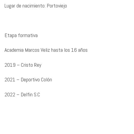
Lugar de nacimiento: Portoviejo
Etapa formativa
Academia Marcos Veliz hasta los 16 años
2019 – Cristo Rey
2021 – Deportivo Colón
2022 – Delfin S.C