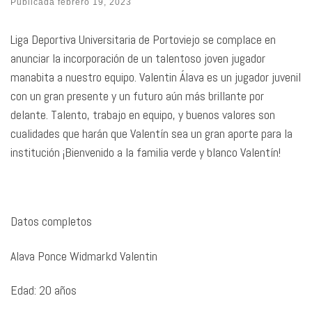
Publicada
febrero 19, 2023
Liga Deportiva Universitaria de Portoviejo se complace en
anunciar la incorporación de un talentoso joven jugador
manabita a nuestro equipo. Valentin Álava es un jugador juvenil
con un gran presente y un futuro aún más brillante por
delante. Talento, trabajo en equipo, y buenos valores son
cualidades que harán que Valentín sea un gran aporte para la
institución ¡Bienvenido a la familia verde y blanco Valentín!
Datos completos
Alava Ponce Widmarkd Valentin
Edad: 20 años