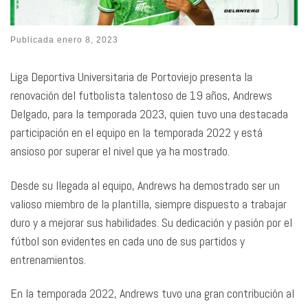
Publicada
enero 8, 2023
Liga Deportiva Universitaria de Portoviejo presenta la
renovación del futbolista talentoso de 19 años, Andrews
Delgado, para la temporada 2023, quien tuvo una destacada
participación en el equipo en la temporada 2022 y está
ansioso por superar el nivel que ya ha mostrado.
Desde su llegada al equipo, Andrews ha demostrado ser un
valioso miembro de la plantilla, siempre dispuesto a trabajar
duro y a mejorar sus habilidades. Su dedicación y pasión por el
fútbol son evidentes en cada uno de sus partidos y
entrenamientos.
En la temporada 2022, Andrews tuvo una gran contribución al