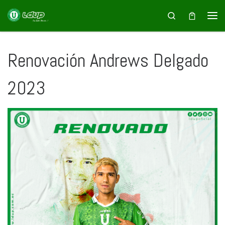
Saltar al contenido
Search
Renovación Andrews Delgado
2023