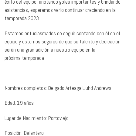
éxito del equipo, anotando goles importantes y brindando
asistencias, esperamos verlo continuar creciendo en la
temporada 2023.
Estamos entusiasmados de seguir contando con él en el
equipo y estamos seguros de que su talento y dedicación
serán una gran adición a nuestro equipo en la
próxima temporada
Nombres completos: Delgado Arteaga Liuhd Andrews
Edad: 19 años
Lugar de Nacimiento: Portoviejo
Posición: Delantero