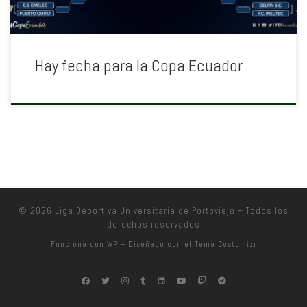
Hay fecha para la Copa Ecuador
© 2026
Liga Deportiva Universitaria de Portoviejo
– Todos los
derechos reservados
Funciona con
WP
– Diseñado con el
Tema Customizr