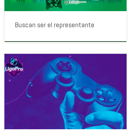
Buscan ser el representante