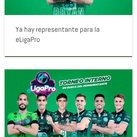
Ya hay representante para la
eLigaPro