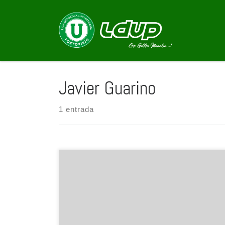
Saltar al contenido
Javier Guarino
1 entrada