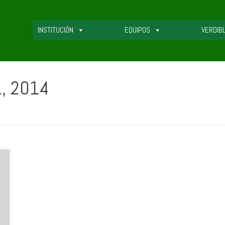
INSTITUCIÓN
EQUIPOS
VERDIB
1, 2014