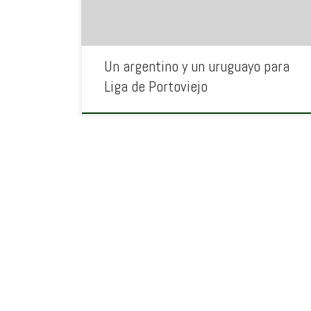
Un argentino y un uruguayo para
Liga de Portoviejo