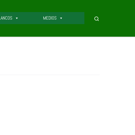
LANCOS
MEDIOS
Search