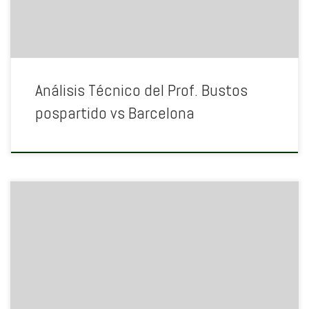
Análisis Técnico del Prof. Bustos
pospartido vs Barcelona