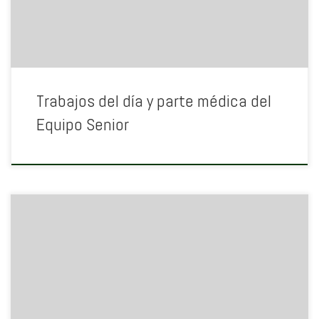
Trabajos del día y parte médica del
Equipo Senior