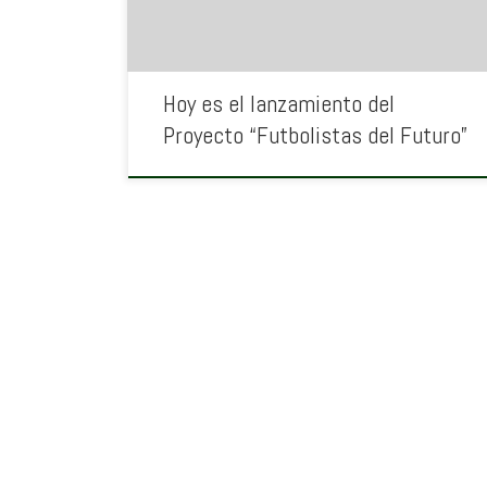
Hoy es el lanzamiento del
Proyecto “Futbolistas del Futuro”