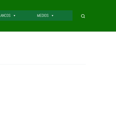
LANCOS
MEDIOS
Search