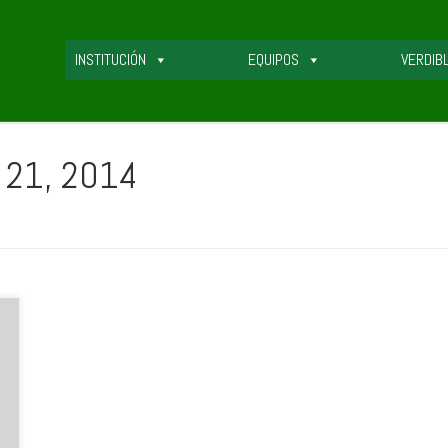
INSTITUCIÓN
EQUIPOS
VERDIB
o 21, 2014