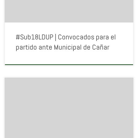
#Sub18LDUP | Convocados para el
partido ante Municipal de Cañar