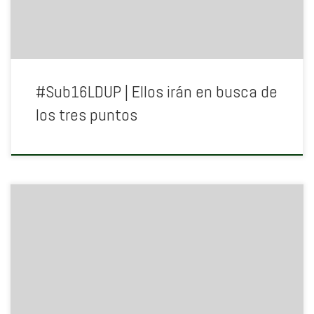
#Sub16LDUP | Ellos irán en busca de
los tres puntos