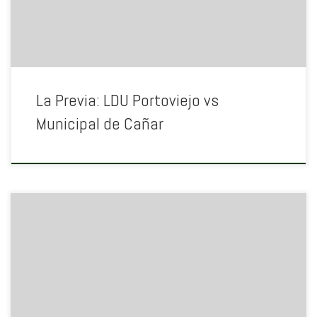
La Previa: LDU Portoviejo vs
Municipal de Cañar