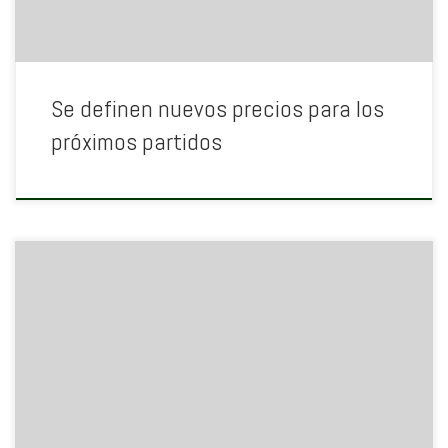
Se definen nuevos precios para los
próximos partidos