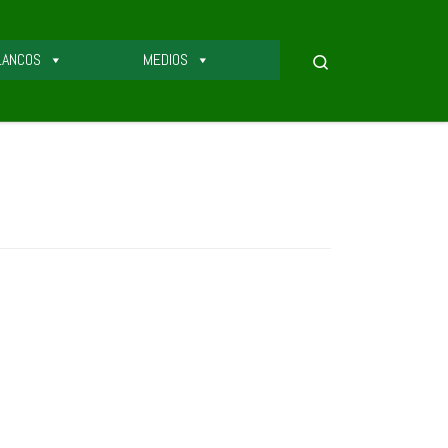
LANCOS
MEDIOS
Search