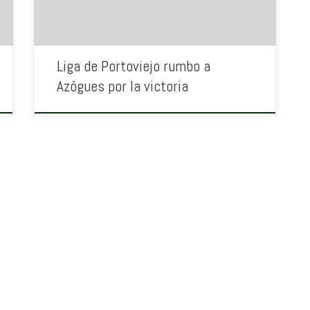
Liga de Portoviejo rumbo a
Azógues por la victoria