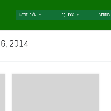
INSTITUCIÓN
EQUIPOS
VERDIB
6, 2014