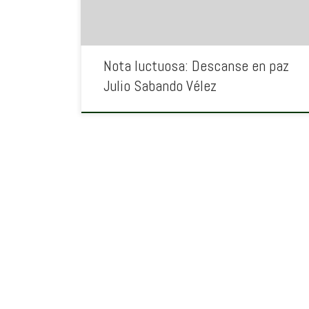
Nota luctuosa: Descanse en paz
Julio Sabando Vélez