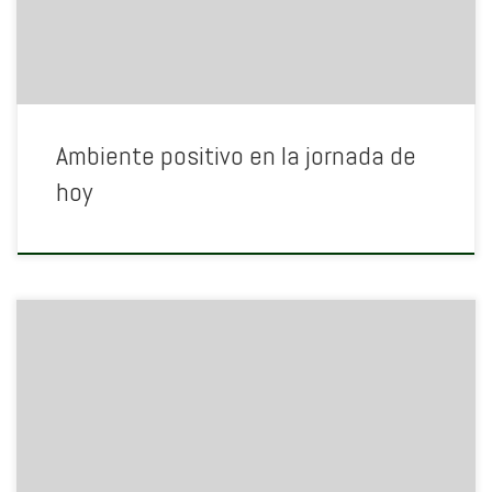
Ambiente positivo en la jornada de
hoy