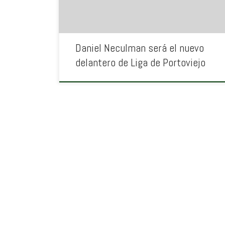
Daniel Neculman será el nuevo
delantero de Liga de Portoviejo