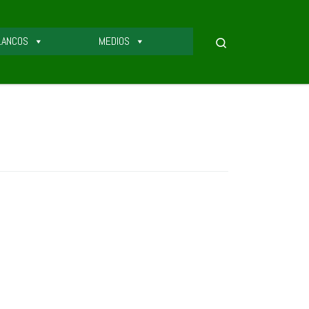
LANCOS
MEDIOS
Search