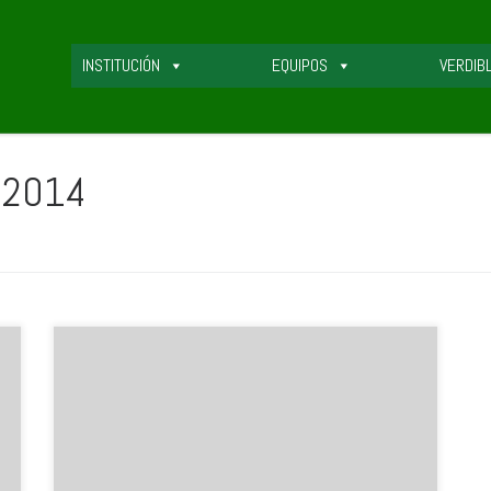
INSTITUCIÓN
EQUIPOS
VERDIB
, 2014