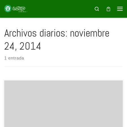
Saltar al contenido
Search
Archivos diarios:
noviembre
24, 2014
1 entrada