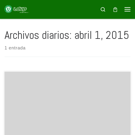
Saltar al contenido
Search
Archivos diarios:
abril 1, 2015
1 entrada