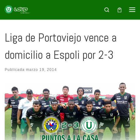
Saltar al contenido
Search
Liga de Portoviejo vence a
domicilio a Espoli por 2-3
Publicada
marzo 19, 2014