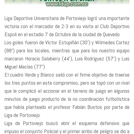
Liga Deportiva Universitaria de Portoviejo logró una importante
victoria con el marcador de 2-3 en su visita al Club Deportivo
Espoli en el estadio 7 de Octubre de la ciudad de Quevedo.
Los goles fueron de Víctor Estupiñán (30′) y Wilmedes Cortez
(88′) para los locales, mientras que para los nuestro equipo
marcaron Horacio Salaberry (44′), Luis Rodríguez (57′) y Luis
Miguel Macías (77′).
El cuadro Verde y Blanco salió con el firme objetivo de traerse
los tres puntos en este compromiso, pero se topó con un rival
que le complicó el accionar en el terreno de juego en algunos
minutos de juego producto de la no coordinación futbolística
que había planteado el profesor Fabián Bustos por parte de
Liga de Portoviejo.
Liga de Portoviejo buscó abrir el esquema defensivo que
impuso el conjunto Policial y el primer arribo de peligro se dio a