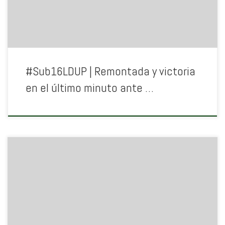
#Sub16LDUP | Remontada y victoria
en el último minuto ante …