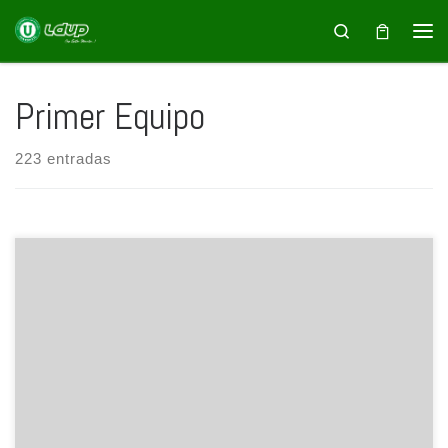
Saltar al contenido
Search
Primer Equipo
223 entradas