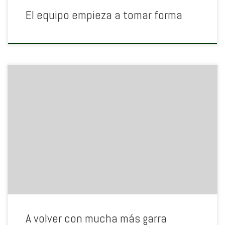
El equipo empieza a tomar forma
A volver con mucha más garra