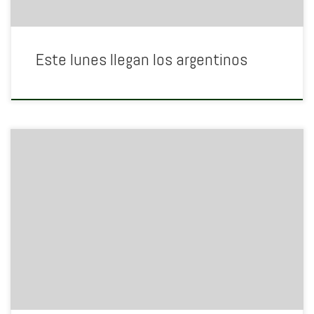
Este lunes llegan los argentinos