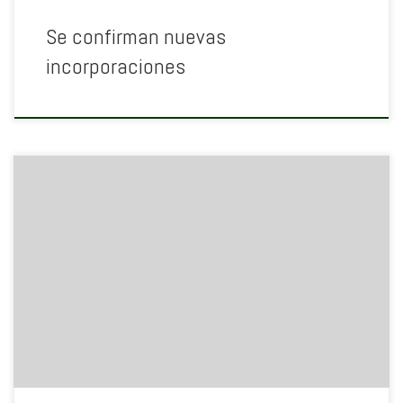
Se confirman nuevas
incorporaciones