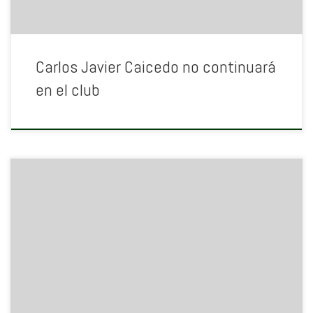
Carlos Javier Caicedo no continuará
en el club