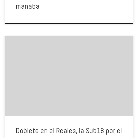
manaba
Doblete en el Reales, la Sub18 por el