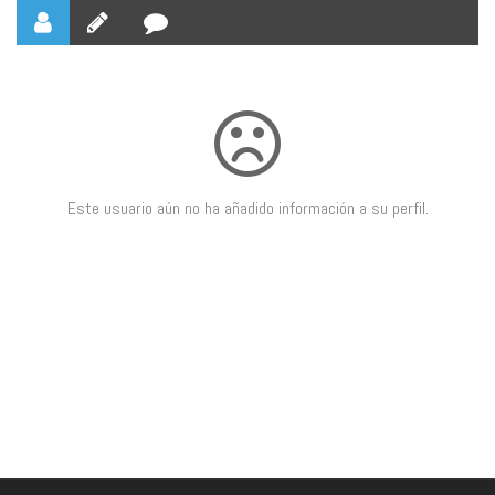
Este usuario aún no ha añadido información a su perfil.